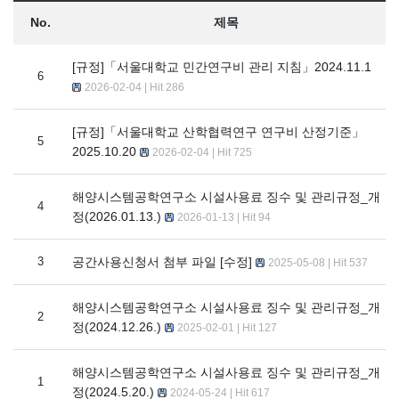
No.
제목
[규정]「서울대학교 민간연구비 관리 지침」2024.11.1
6
2026-02-04 | Hit 286
[규정]「서울대학교 산학협력연구 연구비 산정기준」
5
2025.10.20
2026-02-04 | Hit 725
해양시스템공학연구소 시설사용료 징수 및 관리규정_개
4
정(2026.01.13.)
2026-01-13 | Hit 94
3
공간사용신청서 첨부 파일 [수정]
2025-05-08 | Hit 537
해양시스템공학연구소 시설사용료 징수 및 관리규정_개
2
정(2024.12.26.)
2025-02-01 | Hit 127
해양시스템공학연구소 시설사용료 징수 및 관리규정_개
1
정(2024.5.20.)
2024-05-24 | Hit 617